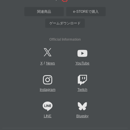
関連商品
e-STOREで購入
ゲームダウンロード
Official Information
/
X
News
YouTube
Instagram
Twitch
LINE
Bluesky