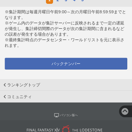
※集計期間は毎週月曜日午前9:00～次の月曜日午前8:59:59までと
なります。
※ゲーム内のデータが集計サーバーに反映されるまで一定の遅延
が発生し、集計締切間際のデータが次の集計期間に含まれるなど
の誤差が発生する場合があります。
※最終集計時点のデータセンター・ワールドリストを元に表示さ
れます。
バックナンバー
ランキングトップ
コミュニティ
パソコン版へ