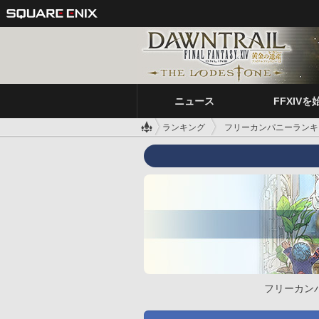
ニュース
FFXIVを
ランキング
フリーカンパニーランキ
フリーカン