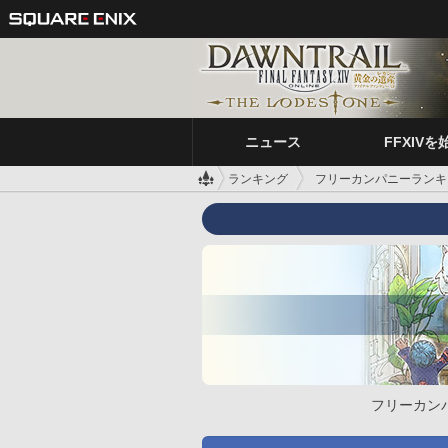
ニュース
FFXIVを
ランキング
フリーカンパニーランキ
フリーカン