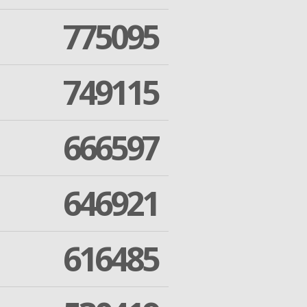
775095
749115
666597
646921
616485