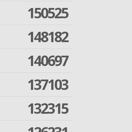
150525
148182
140697
137103
132315