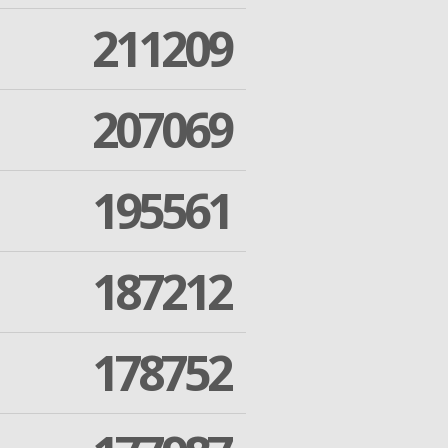
211209
207069
195561
187212
178752