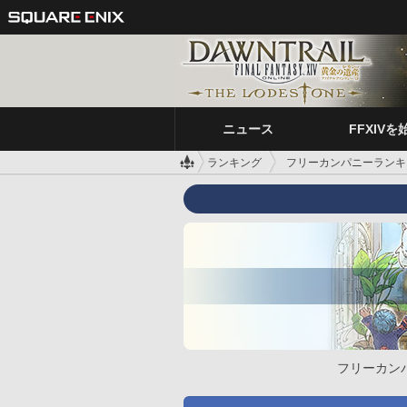
ニュース
FFXIVを
ランキング
フリーカンパニーランキ
フリーカン