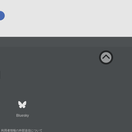
Bluesky
利用者情報の外部送信について