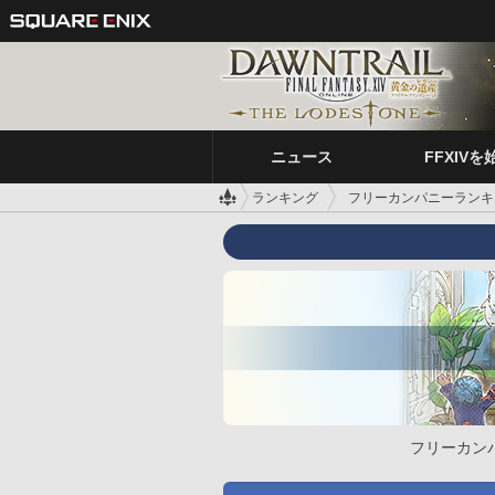
ニュース
FFXIVを
ランキング
フリーカンパニーランキ
フリーカン