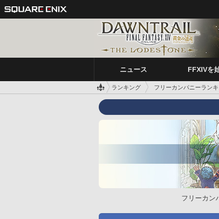
ニュース
FFXIVを
ランキング
フリーカンパニーランキ
フリーカン