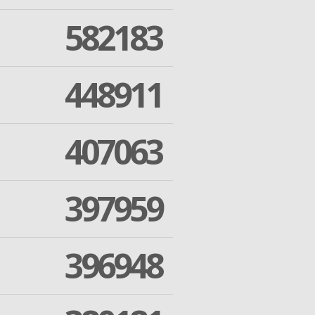
582183
448911
407063
397959
396948