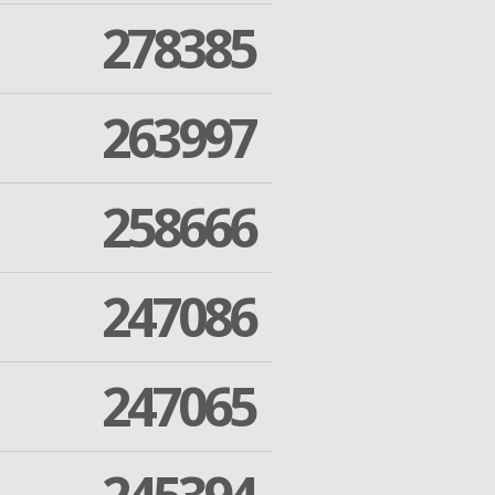
278385
263997
258666
247086
247065