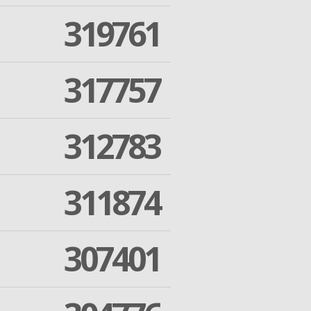
319761
317757
312783
311874
307401