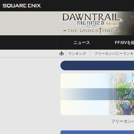
ニュース
FFXIVを
ランキング
フリーカンパニーランキ
フリーカン