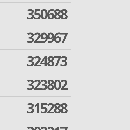
350688
329967
324873
323802
315288