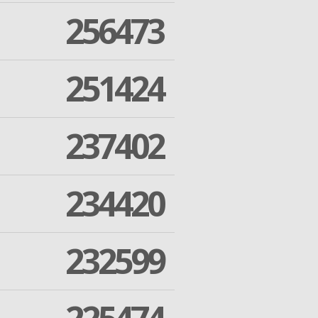
256473
251424
237402
234420
232599