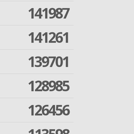
141987
141261
139701
128985
126456