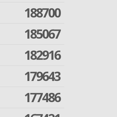
188700
185067
182916
179643
177486