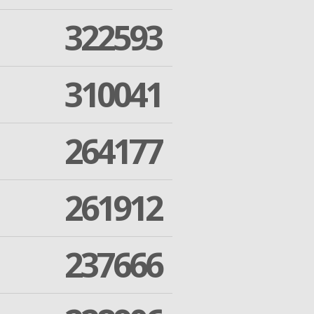
322593
310041
264177
261912
237666