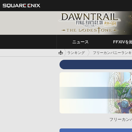
ニュース
FFXIVを
ランキング
フリーカンパニーランキ
フリーカン