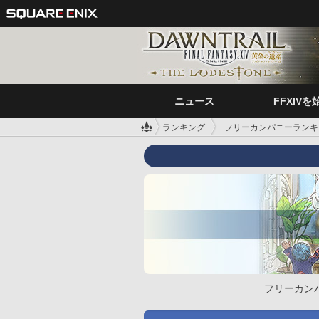
ニュース
FFXIVを
ランキング
フリーカンパニーランキ
フリーカン