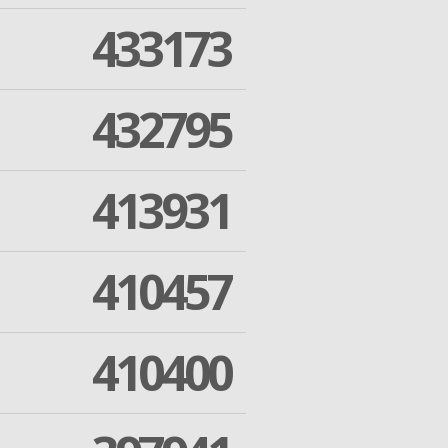
433173
432795
413931
410457
410400