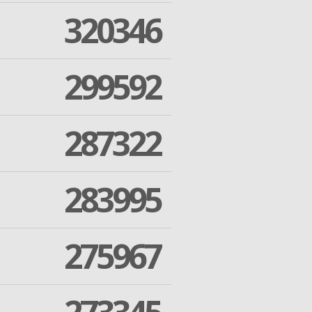
320346
299592
287322
283995
275967