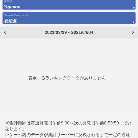
World
Yojimbo
Grand Company
双蛇党
2021/03/29～2021/04/04
表示するランキングデータがありません。
※集計期間は毎週月曜日午前9:00～次の月曜日午前8:59:59までと
なります。
※ゲーム内のデータが集計サーバーに反映されるまで一定の遅延