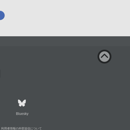
Bluesky
利用者情報の外部送信について