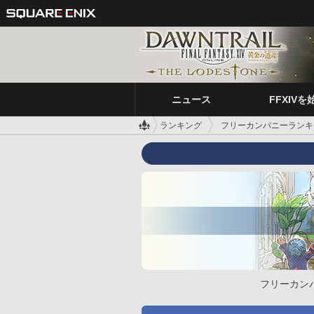
ニュース
FFXIVを
ランキング
フリーカンパニーランキ
フリーカン