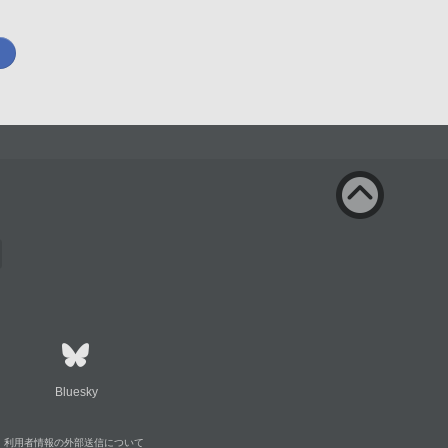
Bluesky
利用者情報の外部送信について