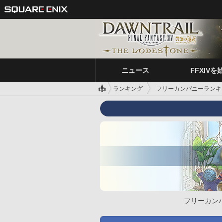
ニュース
FFXIVを
ランキング
フリーカンパニーランキ
フリーカン