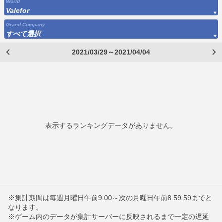
World
Valefor
Grand Company
すべて選択
2021/03/29～2021/04/04
表示するランキングデータがありません。
※集計期間は毎週月曜日午前9:00～次の月曜日午前8:59:59までと
なります。
※ゲーム内のデータが集計サーバーに反映されるまで一定の遅延