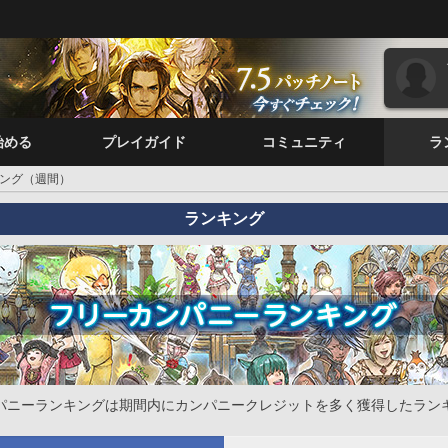
始める
プレイガイド
コミュニティ
ラ
ング（週間）
ランキング
パニーランキングは期間内にカンパニークレジットを多く獲得したラン