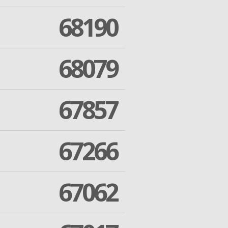
68190
68079
67857
67266
67062