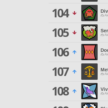
104
Di
Al
105
Ser
Al
106
Do
Al
107
Met
Al
108
Viv
Al