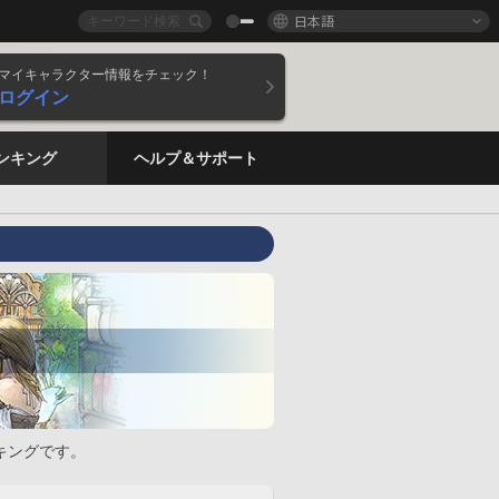
日本語
マイキャラクター情報をチェック！
ログイン
ンキング
ヘルプ＆サポート
キングです。