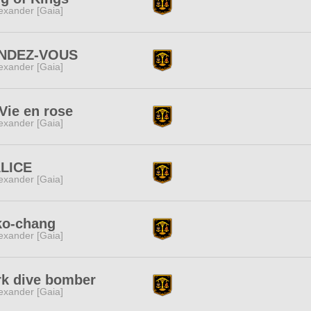
exander [Gaia]
NDEZ-VOUS
exander [Gaia]
Vie en rose
exander [Gaia]
ALICE
exander [Gaia]
ko-chang
exander [Gaia]
rk dive bomber
exander [Gaia]