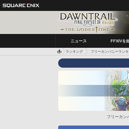
ニュース
FFXIVを
ランキング
フリーカンパニーランキ
フリーカン