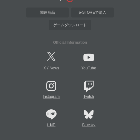
関連商品
e-STOREで購入
ゲームダウンロード
Official Information
/
X
News
YouTube
Instagram
Twitch
LINE
Bluesky