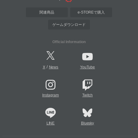
関連商品
e-STOREで購入
ゲームダウンロード
Official Information
/
X
News
YouTube
Instagram
Twitch
LINE
Bluesky