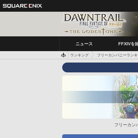
ニュース
FFXIVを
ランキング
フリーカンパニーランキ
フリーカン