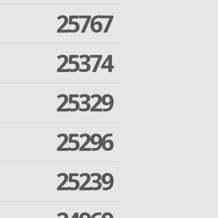
25767
25374
25329
25296
25239