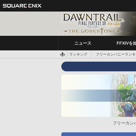
ニュース
FFXIVを
ランキング
フリーカンパニーランキ
フリーカン