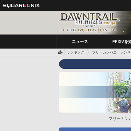
ニュース
FFXIVを
ランキング
フリーカンパニーランキ
フリーカン