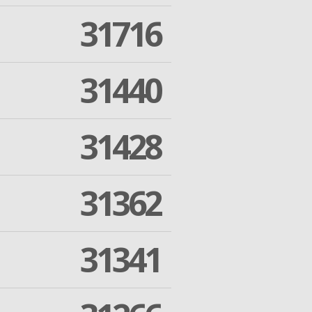
31716
31440
31428
31362
31341