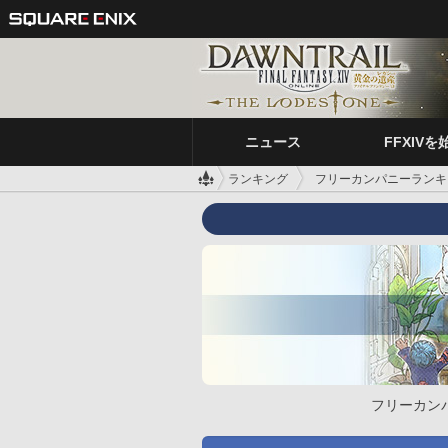
ニュース
FFXIVを
ランキング
フリーカンパニーランキ
フリーカン