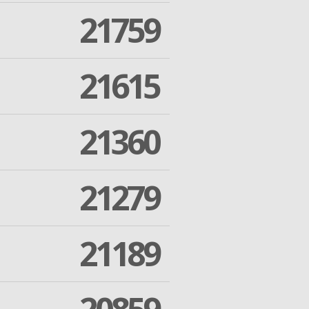
21759
21615
21360
21279
21189