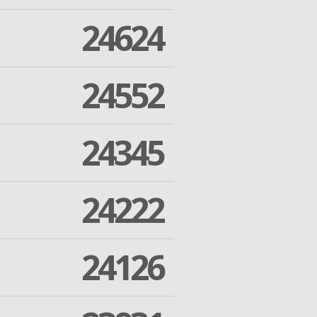
24624
24552
24345
24222
24126