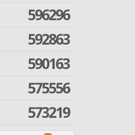
596296
592863
590163
575556
573219