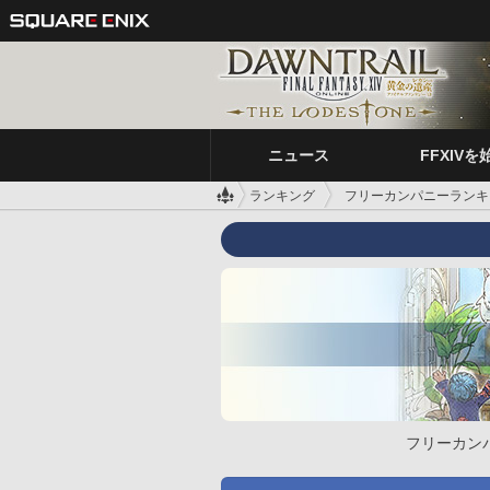
ニュース
FFXIVを
ランキング
フリーカンパニーランキ
フリーカン