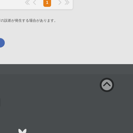
1
どの誤差が発生する場合があります。