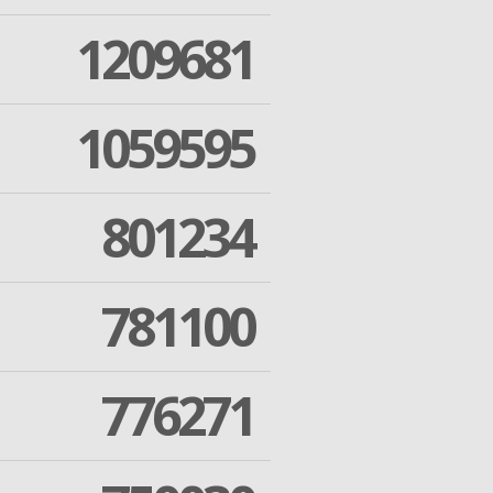
1209681
1059595
801234
781100
776271