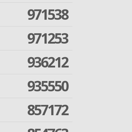
971538
971253
936212
935550
857172