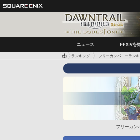
ニュース
FFXIVを
ランキング
フリーカンパニーランキ
フリーカン