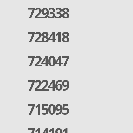
729338
728418
724047
722469
715095