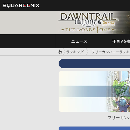
ニュース
FFXIVを
ランキング
フリーカンパニーランキ
フリーカン