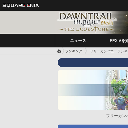
ニュース
FFXIVを
ランキング
フリーカンパニーランキ
フリーカン