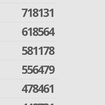
718131
618564
581178
556479
478461