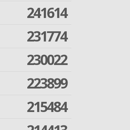
241614
231774
230022
223899
215484