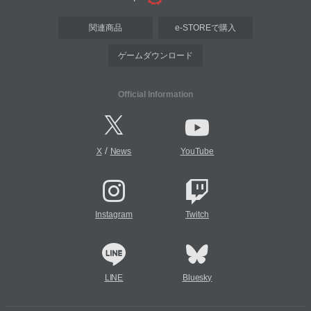
関連商品
e-STOREで購入
ゲームダウンロード
Official Information
/
X
News
YouTube
Instagram
Twitch
LINE
Bluesky