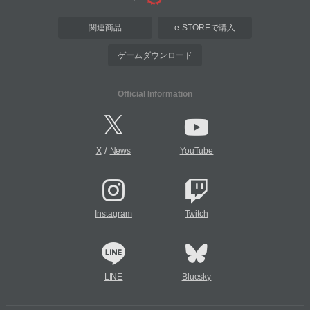
関連商品
e-STOREで購入
ゲームダウンロード
Official Information
/
X
News
YouTube
Instagram
Twitch
LINE
Bluesky