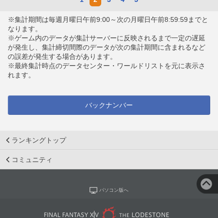
※集計期間は毎週月曜日午前9:00～次の月曜日午前8:59:59までと
なります。
※ゲーム内のデータが集計サーバーに反映されるまで一定の遅延
が発生し、集計締切間際のデータが次の集計期間に含まれるなど
の誤差が発生する場合があります。
※最終集計時点のデータセンター・ワールドリストを元に表示さ
れます。
バックナンバー
ランキングトップ
コミュニティ
パソコン版へ