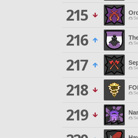
215
Ord
Se
216
Th
Se
217
Sep
Se
218
FO
Se
219
Na
Se
Ha