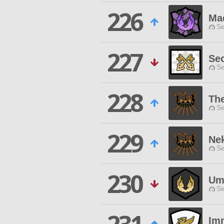
226
Ma
Se
227
Se
Se
228
Th
Se
229
Ne
Se
230
Um
Se
Im