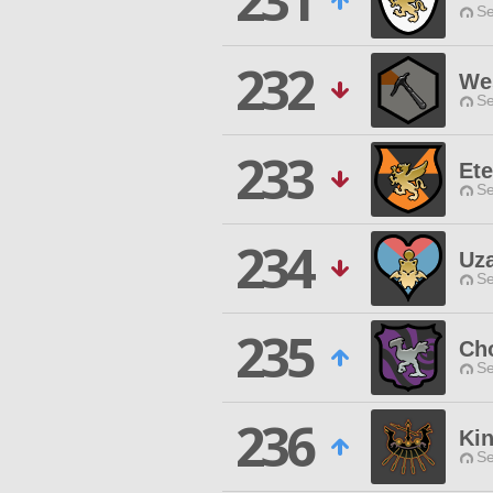
231
Se
232
Wes
Se
233
Ete
Se
234
Uz
Se
235
Ch
Se
236
Ki
Se