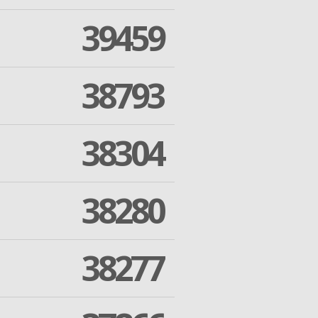
39459
38793
38304
38280
38277