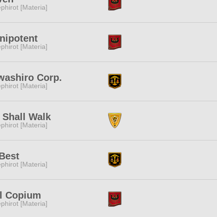
phirot [Materia]
nipotent
phirot [Materia]
washiro Corp.
phirot [Materia]
 Shall Walk
phirot [Materia]
Best
phirot [Materia]
ll Copium
phirot [Materia]