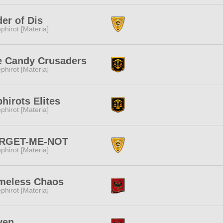
er of Dis
phirot [Materia]
e Candy Crusaders
phirot [Materia]
hirots Elites
phirot [Materia]
RGET-ME-NOT
phirot [Materia]
meless Chaos
phirot [Materia]
ven