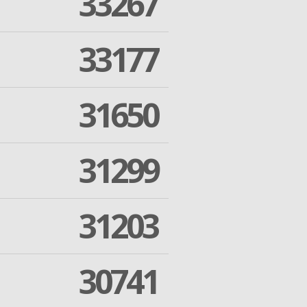
33267
33177
31650
31299
31203
30741