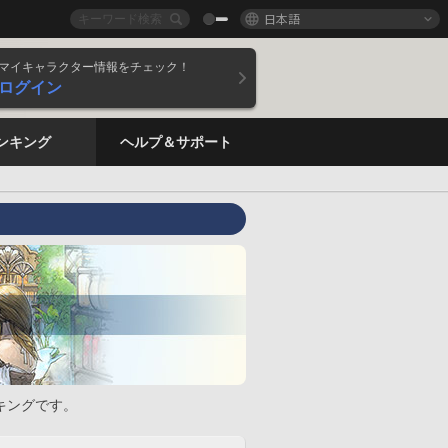
日本語
マイキャラクター情報をチェック！
ログイン
ンキング
ヘルプ＆サポート
キングです。