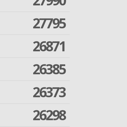
27990
27795
26871
26385
26373
26298