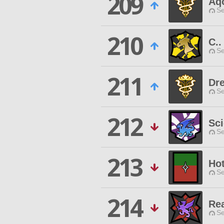
209
Aq
Se
210
C..
Se
211
Dr
Se
212
Sc
Se
213
Ho
Se
214
Re
Se