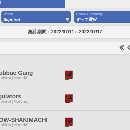
間
World
Grand Company
Sephirot
すべて選択
集計期間：2022/07/11～2022/07/17
obbue Gang
phirot [Materia]
gulators
phirot [Materia]
OW-SHAKIMACHI
phirot [Materia]