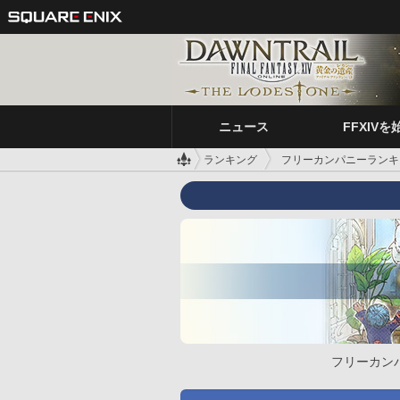
ニュース
FFXIVを
ランキング
フリーカンパニーランキ
フリーカン