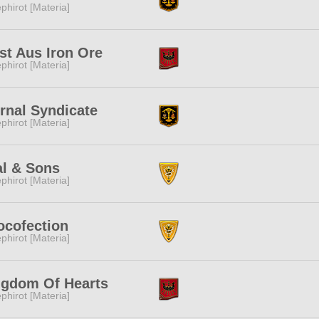
phirot [Materia]
t Aus Iron Ore
phirot [Materia]
rnal Syndicate
phirot [Materia]
al & Sons
phirot [Materia]
ocofection
phirot [Materia]
ngdom Of Hearts
phirot [Materia]