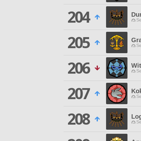
204
Du
Se
205
Gr
Se
206
Wi
Se
207
Ko
Se
208
Lo
Se