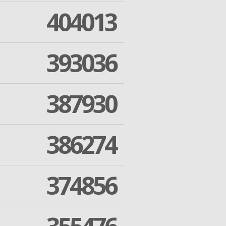
404013
393036
387930
386274
374856