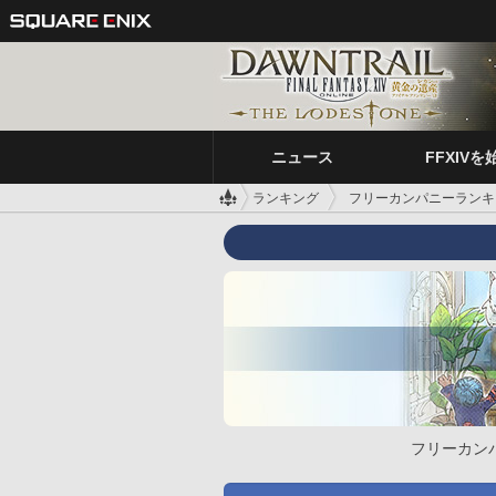
ニュース
FFXIVを
ランキング
フリーカンパニーランキ
フリーカン