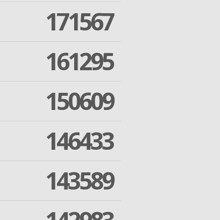
171567
161295
150609
146433
143589