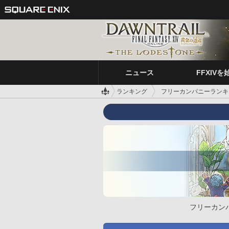
ニュース
FFXIVを
ランキング
フリーカンパニーランキ
フリーカン