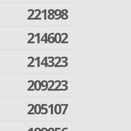
221898
214602
214323
209223
205107