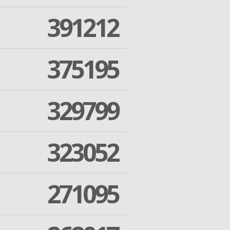
391212
375195
329799
323052
271095