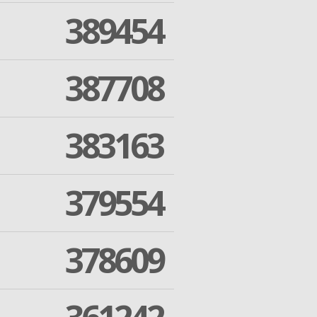
389454
387708
383163
379554
378609