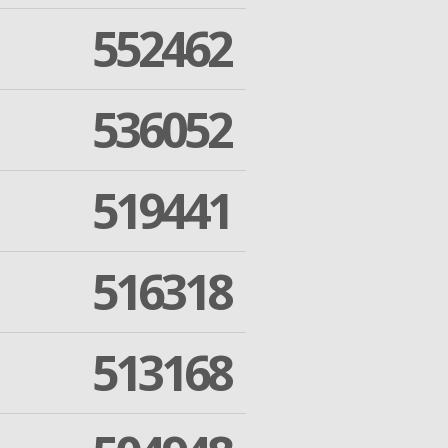
552462
536052
519441
516318
513168