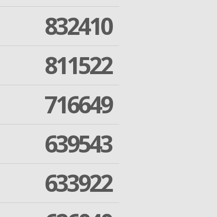
832410
811522
716649
639543
633922