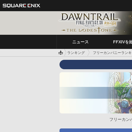
ニュース
FFXIVを
ランキング
フリーカンパニーランキ
フリーカン