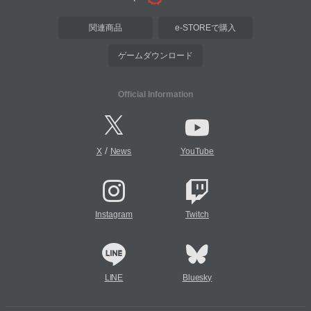
関連商品
e-STOREで購入
ゲームダウンロード
Official Information
/
X
News
YouTube
Instagram
Twitch
LINE
Bluesky