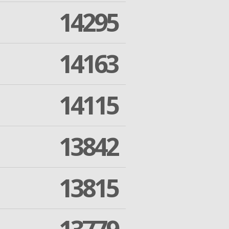
14295
14163
14115
13842
13815