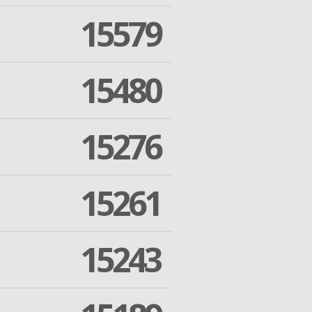
15579
15480
15276
15261
15243