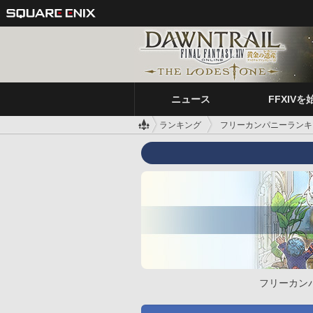
ニュース
FFXIVを
ランキング
フリーカンパニーランキ
フリーカン