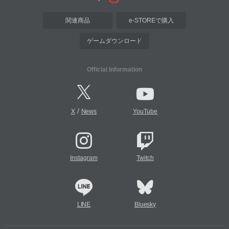
関連商品
e-STOREで購入
ゲームダウンロード
Official Information
/
X
News
YouTube
Instagram
Twitch
LINE
Bluesky