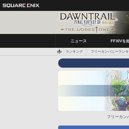
ニュース
FFXIVを
ランキング
フリーカンパニーランキ
フリーカン