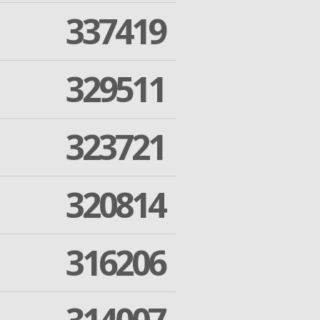
337419
329511
323721
320814
316206