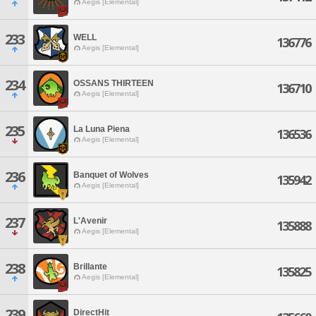
Aegis [Elemental]
233
WELL
136776
Aegis [Elemental]
234
OSSANS THIRTEEN
136710
Aegis [Elemental]
235
La Luna Piena
136536
Aegis [Elemental]
236
Banquet of Wolves
135942
Aegis [Elemental]
237
L'Avenir
135888
Aegis [Elemental]
238
Brillante
135825
Aegis [Elemental]
239
DirectHit