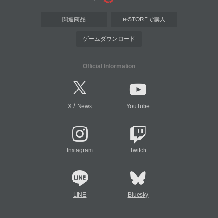
関連商品
e-STOREで購入
ゲームダウンロード
Official Information
/
X
News
YouTube
Instagram
Twitch
LINE
Bluesky