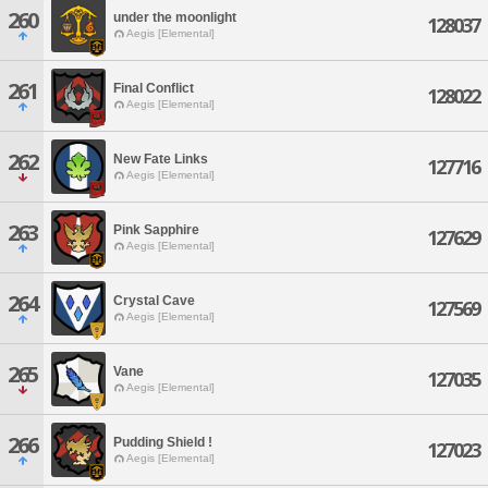
260
under the moonlight
128037
Aegis [Elemental]
261
Final Conflict
128022
Aegis [Elemental]
262
New Fate Links
127716
Aegis [Elemental]
263
Pink Sapphire
127629
Aegis [Elemental]
264
Crystal Cave
127569
Aegis [Elemental]
265
Vane
127035
Aegis [Elemental]
266
Pudding Shield !
127023
Aegis [Elemental]