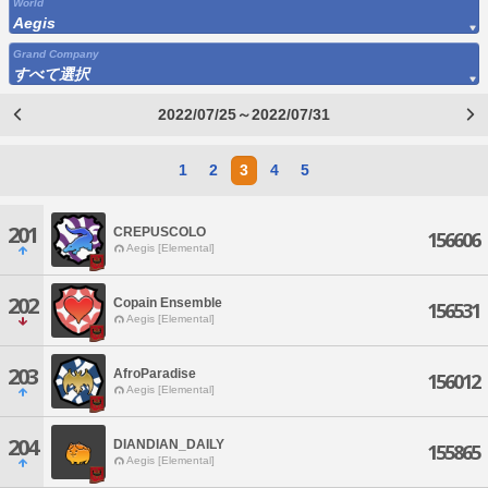
World
Aegis
Grand Company
すべて選択
2022/07/25～2022/07/31
1
2
3
4
5
201
CREPUSCOLO
156606
Aegis [Elemental]
202
Copain Ensemble
156531
Aegis [Elemental]
203
AfroParadise
156012
Aegis [Elemental]
204
DIANDIAN_DAILY
155865
Aegis [Elemental]