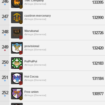
246
TNK Company
133395
Aegis [Elemental]
247
castiron mercenary
132990
Aegis [Elemental]
248
Warukunai
132726
Aegis [Elemental]
249
provisional
132420
Aegis [Elemental]
250
PuiPuiPui
132183
Aegis [Elemental]
251
Hot Cocoa
131184
Aegis [Elemental]
252
Free union
130977
Aegis [Elemental]