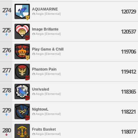
274
AQUAMARINE
120729
Aegis [Elemental]
275
Image Brillante
120537
Aegis [Elemental]
276
Play Game & Chill
119706
Aegis [Elemental]
277
Phantom Pain
119412
Aegis [Elemental]
278
Unrivaled
118365
Aegis [Elemental]
279
NightowL
118221
Aegis [Elemental]
280
Fruits Basket
118077
Aegis [Elemental]