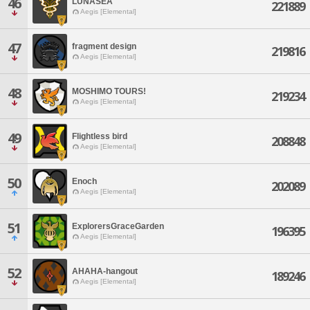
46
LUNASEA
221889
Aegis [Elemental]
47
fragment design
219816
Aegis [Elemental]
48
MOSHIMO TOURS!
219234
Aegis [Elemental]
49
Flightless bird
208848
Aegis [Elemental]
50
Enoch
202089
Aegis [Elemental]
51
ExplorersGraceGarden
196395
Aegis [Elemental]
52
AHAHA-hangout
189246
Aegis [Elemental]