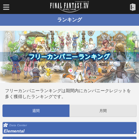
ランキング
フリーカンパニーランキングは期間内にカンパニークレジットを
多く獲得したランキングです。
週間
月間
Data Center
Elemental