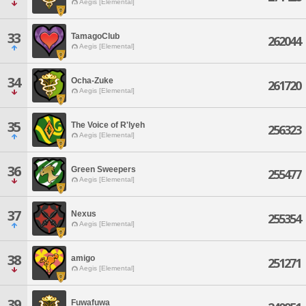
Aegis [Elemental]
33
TamagoClub
262044
Aegis [Elemental]
34
Ocha-Zuke
261720
Aegis [Elemental]
35
The Voice of R'lyeh
256323
Aegis [Elemental]
36
Green Sweepers
255477
Aegis [Elemental]
37
Nexus
255354
Aegis [Elemental]
38
amigo
251271
Aegis [Elemental]
39
Fuwafuwa