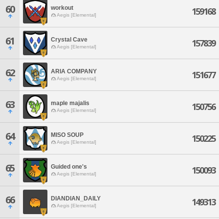
60
workout
159168
Aegis [Elemental]
61
Crystal Cave
157839
Aegis [Elemental]
62
ARIA COMPANY
151677
Aegis [Elemental]
63
maple majalis
150756
Aegis [Elemental]
64
MISO SOUP
150225
Aegis [Elemental]
65
Guided one's
150093
Aegis [Elemental]
66
DIANDIAN_DAILY
149313
Aegis [Elemental]