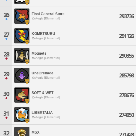
26
Final General Store
293736
Aegis [Elemental]
27
KOMETSUBU
291126
Aegis [Elemental]
28
Mognets
290355
Aegis [Elemental]
29
UneGrenade
285798
Aegis [Elemental]
30
SOFT & WET
278676
Aegis [Elemental]
31
LIBERTALIA
274050
Aegis [Elemental]
32
MSX
271428