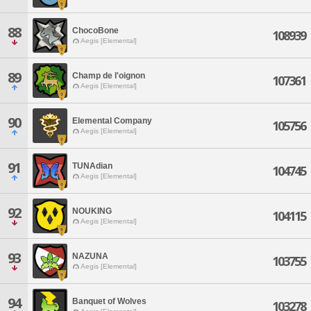
88
ChocoBone
108939
Aegis [Elemental]
89
Champ de l'oignon
107361
Aegis [Elemental]
90
Elemental Company
105756
Aegis [Elemental]
91
TUNAdian
104745
Aegis [Elemental]
92
NOUKING
104115
Aegis [Elemental]
93
NAZUNA
103755
Aegis [Elemental]
94
Banquet of Wolves
103278