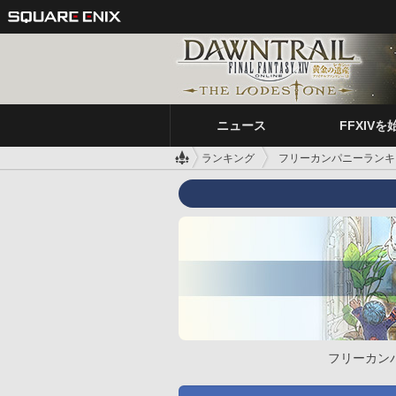
ニュース
FFXIVを
ランキング
フリーカンパニーランキ
フリーカン