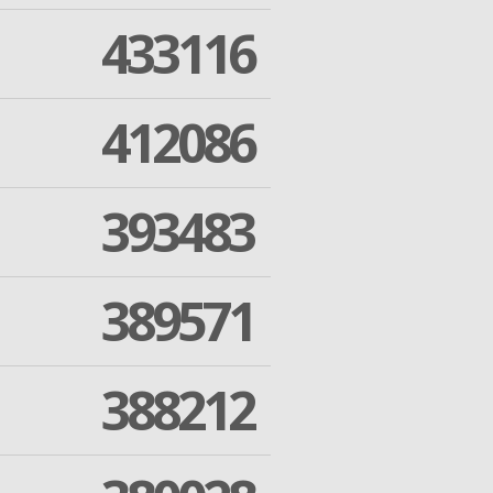
433116
412086
393483
389571
388212