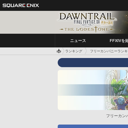
ニュース
FFXIVを
ランキング
フリーカンパニーランキ
フリーカン