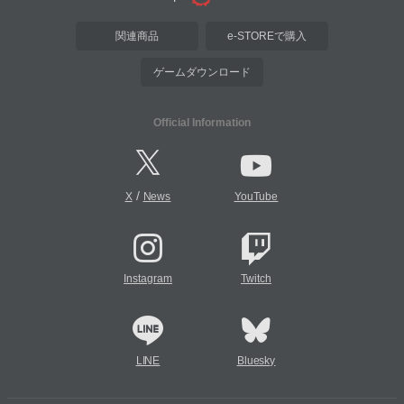
関連商品
e-STOREで購入
ゲームダウンロード
Official Information
/
X
News
YouTube
Instagram
Twitch
LINE
Bluesky