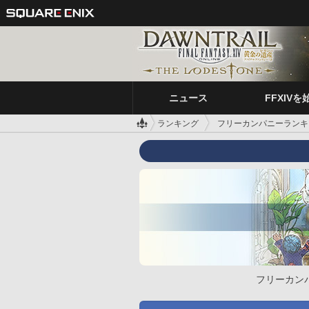
ニュース
FFXIVを
ランキング
フリーカンパニーランキ
フリーカン