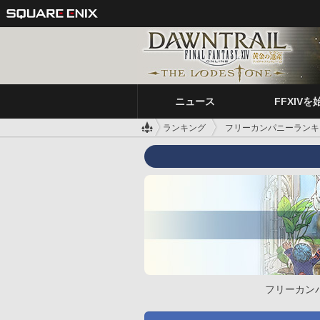
ニュース
FFXIVを
ランキング
フリーカンパニーランキ
フリーカン