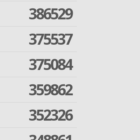
386529
375537
375084
359862
352326