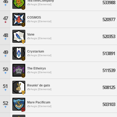
46
TeaTimeCompany
533988
Aegis [Elemental]
47
COSMOS
520977
Aegis [Elemental]
48
Vane
520353
Aegis [Elemental]
49
Crystarium
513891
Aegis [Elemental]
50
The Etheirys
511539
Aegis [Elemental]
51
Reunio' de gats
508125
Aegis [Elemental]
52
Mare Pacificum
503103
Aegis [Elemental]