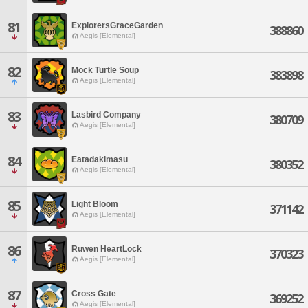
81
ExplorersGraceGarden
388860
Aegis [Elemental]
82
Mock Turtle Soup
383898
Aegis [Elemental]
83
Lasbird Company
380709
Aegis [Elemental]
84
Eatadakimasu
380352
Aegis [Elemental]
85
Light Bloom
371142
Aegis [Elemental]
86
Ruwen HeartLock
370323
Aegis [Elemental]
87
Cross Gate
369252
Aegis [Elemental]