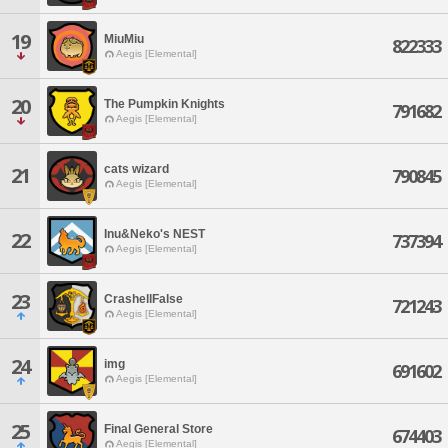
19
MiuMiu
822333
Aegis [Elemental]
20
The Pumpkin Knights
791682
Aegis [Elemental]
cats wizard
21
790845
Aegis [Elemental]
Inu&Neko's NEST
22
737394
Aegis [Elemental]
23
CrashellFalse
721243
Aegis [Elemental]
24
img
691602
Aegis [Elemental]
25
Final General Store
674403
Aegis [Elemental]