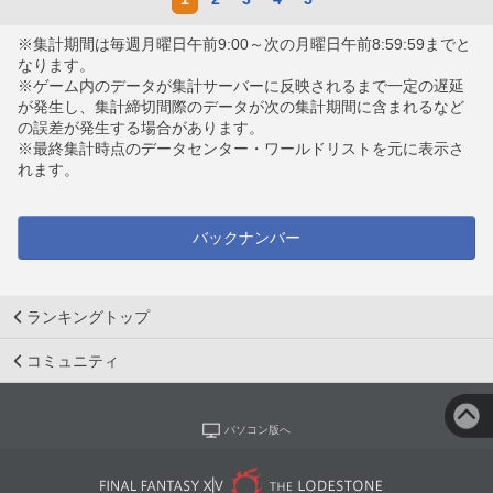
※集計期間は毎週月曜日午前9:00～次の月曜日午前8:59:59までと
なります。
※ゲーム内のデータが集計サーバーに反映されるまで一定の遅延
が発生し、集計締切間際のデータが次の集計期間に含まれるなど
の誤差が発生する場合があります。
※最終集計時点のデータセンター・ワールドリストを元に表示さ
れます。
バックナンバー
ランキングトップ
コミュニティ
パソコン版へ