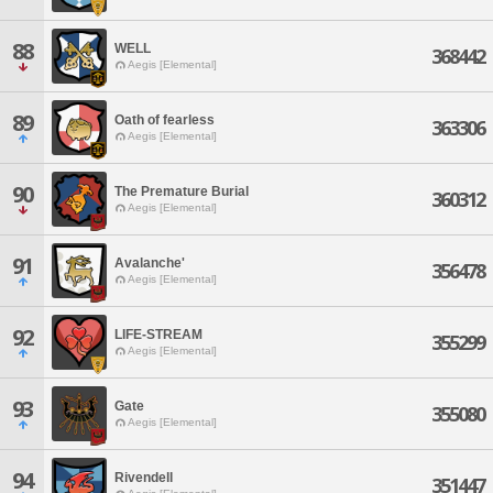
88
WELL
368442
Aegis [Elemental]
89
Oath of fearless
363306
Aegis [Elemental]
90
The Premature Burial
360312
Aegis [Elemental]
91
Avalanche'
356478
Aegis [Elemental]
92
LIFE-STREAM
355299
Aegis [Elemental]
93
Gate
355080
Aegis [Elemental]
94
Rivendell
351447