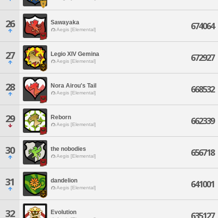
26
Sawayaka
674064
Aegis [Elemental]
27
Legio XIV Gemina
672927
Aegis [Elemental]
28
Nora Airou's Tail
668532
Aegis [Elemental]
29
Reborn
662339
Aegis [Elemental]
30
the nobodies
656718
Aegis [Elemental]
31
dandelion
641001
Aegis [Elemental]
32
Evolution
635127