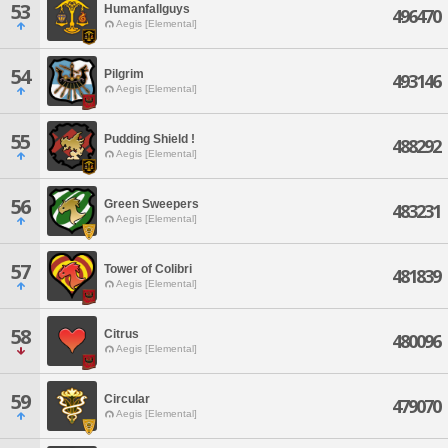
53
Humanfallguys
496470
Aegis [Elemental]
54
Pilgrim
493146
Aegis [Elemental]
55
Pudding Shield !
488292
Aegis [Elemental]
56
Green Sweepers
483231
Aegis [Elemental]
57
Tower of Colibri
481839
Aegis [Elemental]
58
Citrus
480096
Aegis [Elemental]
59
Circular
479070
Aegis [Elemental]