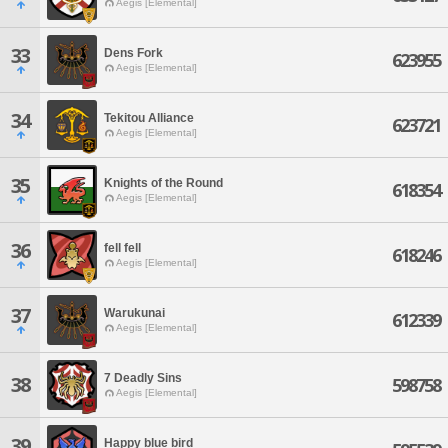
Aegis [Elemental]
33
Dens Fork
623955
Aegis [Elemental]
34
Tekitou Alliance
623721
Aegis [Elemental]
35
Knights of the Round
618354
Aegis [Elemental]
36
fell fell
618246
Aegis [Elemental]
37
Warukunai
612339
Aegis [Elemental]
7 Deadly Sins
38
598758
Aegis [Elemental]
39
Happy blue bird