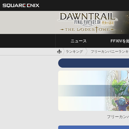
ニュース
FFXIVを
ランキング
フリーカンパニーランキ
フリーカン