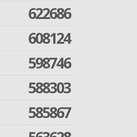
622686
608124
598746
588303
585867