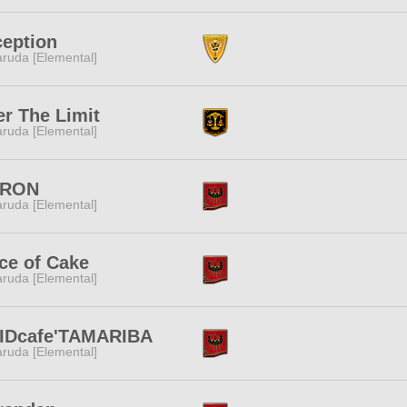
eption
ruda [Elemental]
r The Limit
ruda [Elemental]
RON
ruda [Elemental]
ce of Cake
ruda [Elemental]
IDcafe'TAMARIBA
ruda [Elemental]