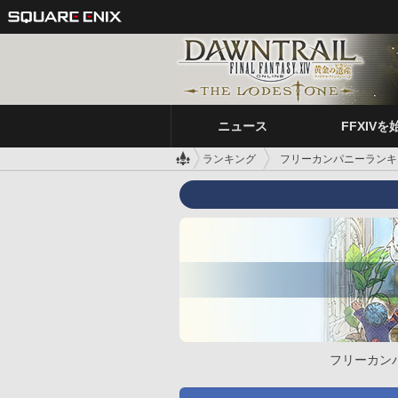
ニュース
FFXIVを
ランキング
フリーカンパニーランキ
フリーカン