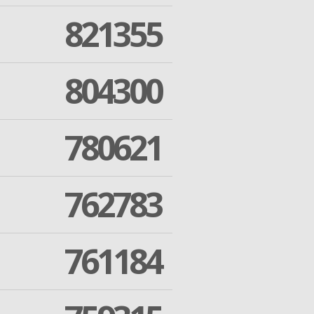
821355
804300
780621
762783
761184