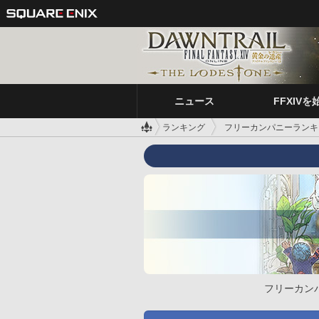
ニュース
FFXIVを
ランキング
フリーカンパニーランキ
フリーカン