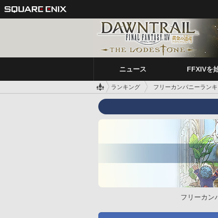
ニュース
FFXIVを
ランキング
フリーカンパニーランキ
フリーカン