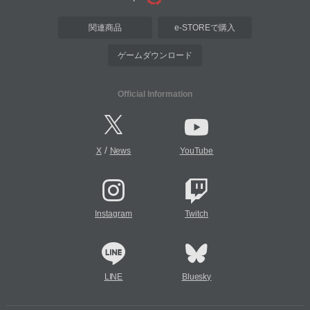
関連商品
e-STOREで購入
ゲームダウンロード
Official Information
/
X
News
YouTube
Instagram
Twitch
LINE
Bluesky