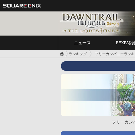
ニュース
FFXIVを
ランキング
フリーカンパニーランキ
フリーカン