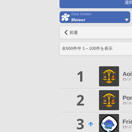
週
Data Center
Meteor
前週
全
500
件中
1
～
100
件を表示
1
Aoi
Un
2
Po
Un
3
Fri
Un