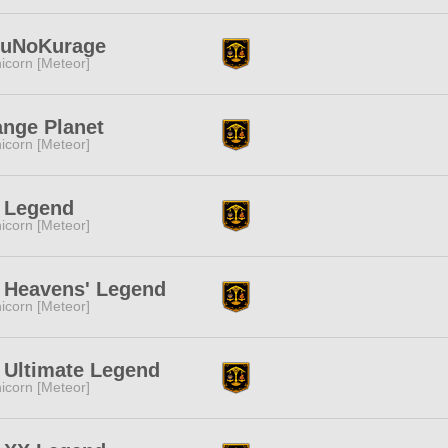
ruNoKurage
icorn [Meteor]
nge Planet
icorn [Meteor]
 Legend
icorn [Meteor]
 Heavens' Legend
icorn [Meteor]
 Ultimate Legend
icorn [Meteor]