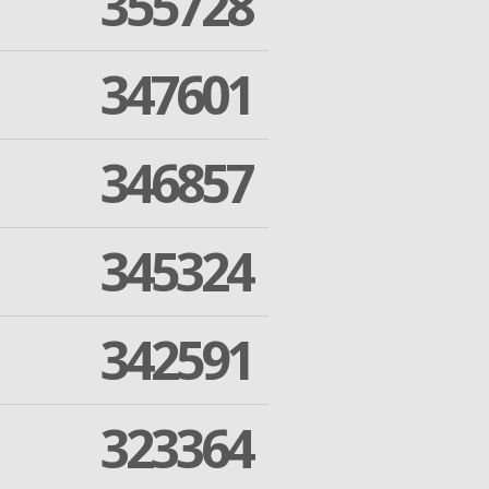
355728
347601
346857
345324
342591
323364