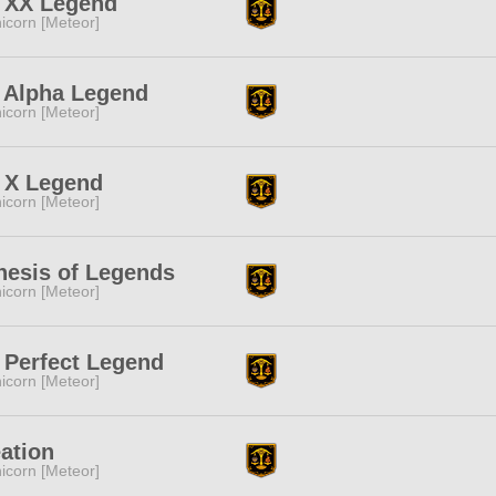
 XX Legend
icorn [Meteor]
 Alpha Legend
icorn [Meteor]
 X Legend
icorn [Meteor]
esis of Legends
icorn [Meteor]
 Perfect Legend
icorn [Meteor]
ation
icorn [Meteor]