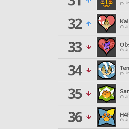
31
Un
32
Ka
Un
33
Obs
Un
34
Te
Un
35
Sa
Un
36
H4
Un