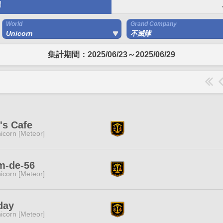
間
World
Grand Company
Unicorn
不滅隊
集計期間：2025/06/23～2025/06/29
's Cafe
icorn [Meteor]
m-de-56
icorn [Meteor]
day
icorn [Meteor]