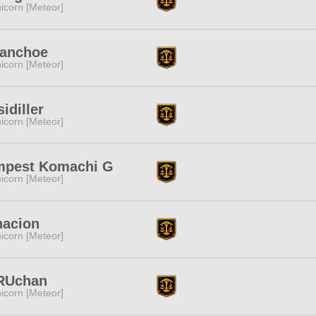
icorn [Meteor]
lanchoe
icorn [Meteor]
idiller
icorn [Meteor]
mpest Komachi G
icorn [Meteor]
nacion
icorn [Meteor]
RUchan
icorn [Meteor]