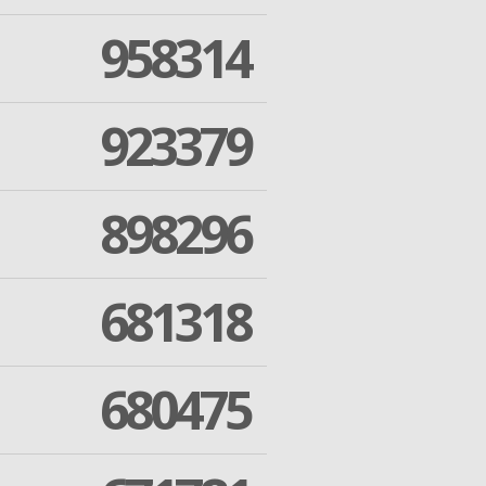
958314
923379
898296
681318
680475