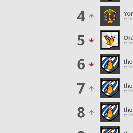
4
Yo
Un
5
Ora
Un
6
the
Un
7
the
Un
8
the
Un