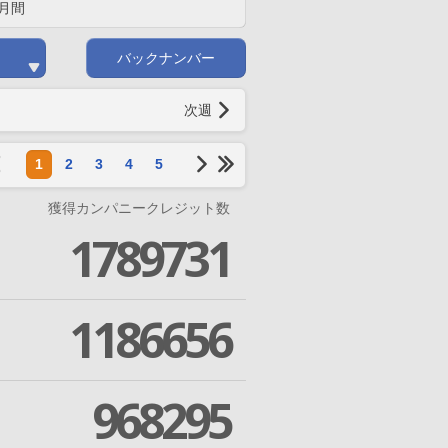
月間
バックナンバー
次週
1
2
3
4
5
獲得カンパニークレジット数
1789731
1186656
968295