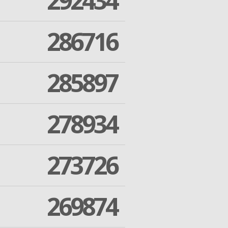
292434
286716
285897
278934
273726
269874