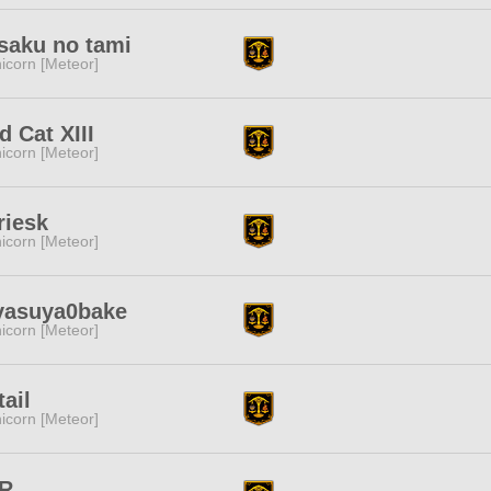
saku no tami
icorn [Meteor]
d Cat XIII
icorn [Meteor]
riesk
icorn [Meteor]
yasuya0bake
icorn [Meteor]
tail
icorn [Meteor]
R